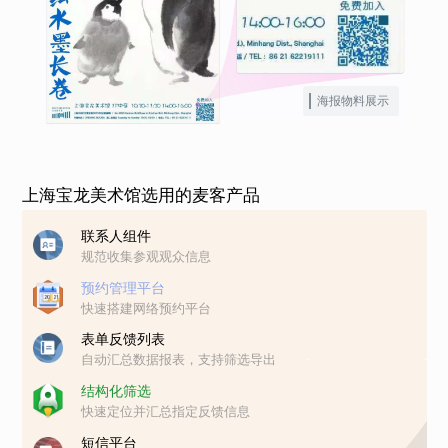
海报物料展示
上海宝龙美术馆选用的麦客产品
联系人组件
规范收集参观观众信息
预约管理平台
快速搭建网络预约平台
表单反馈列表
自动汇总数据报表，支持筛选导出
结构化筛选
快速定位并汇总指定反馈信息
短信平台