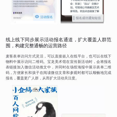

活动报名
报名成功通知短信
线上线下同步展示活动报名通道，扩大覆盖人群范
围，构建完整通畅的运营路径
麦客表单访问方式灵活，可以直接嵌入在线平台，也可以在线下
物料中展示访问二维码。宝龙美术馆在宣传新活动时，会将报名
表链接加入微信活动推文中，并同时在场馆海报中展示表单二维
码，方便家长和孩子在阅读微信文章和参观时都可以顺畅地完成
报名，覆盖更广人群，从而扩大活动关注度。