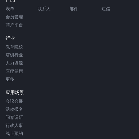
表单
联系人
邮件
短信
会员管理
商户平台
行业
教育院校
培训行业
人力资源
医疗健康
更多
应用场景
会议会展
活动报名
问卷调研
行政人事
线上预约