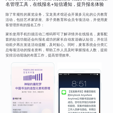
名管理工具，在线报名+短信通知，提升报名体验
除了常规性的展览业务，宝龙美术馆还会开展多元化的公共教育
活动，包括艺术家讲座、亲子类教育和会员专项活动，并使用麦
客管理所有的报名工作：
家长使用手机扫描活动二维码即可了解详情并在线报名，麦客配
套的短信功能还会向报名成功的家长自动发送确认短信，并在活
动前夕再次发送活动提醒，及时贴心。同时，麦客系统会分类汇
总每项活动的报名资料，帮助工作人员及时掌握报名人数，提前
安排活动现场的布置工作，提高管理效率。