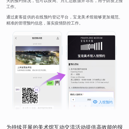
天的预约情况，也可以按周、月汇总数据并导出，用于防疫上报
工作。
通过麦客提供的在线预约登记平台，宝龙美术馆能够更加规范、
精准的管理预约信息，落实疫情防控工作。

入馆预约
为持续开展的美术馆互动交流活动提供高效能的报