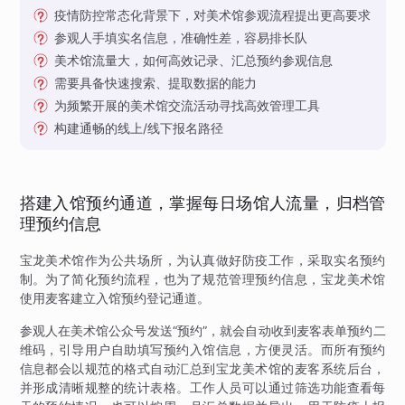
疫情防控常态化背景下，对美术馆参观流程提出更高要求
参观人手填实名信息，准确性差，容易排长队
美术馆流量大，如何高效记录、汇总预约参观信息
需要具备快速搜索、提取数据的能力
为频繁开展的美术馆交流活动寻找高效管理工具
构建通畅的线上/线下报名路径
搭建入馆预约通道，掌握每日场馆人流量，归档管
理预约信息
宝龙美术馆作为公共场所，为认真做好防疫工作，采取实名预约
制。为了简化预约流程，也为了规范管理预约信息，宝龙美术馆
使用麦客建立入馆预约登记通道。
参观人在美术馆公众号发送“预约”，就会自动收到麦客表单预约二
维码，引导用户自助填写预约入馆信息，方便灵活。而所有预约
信息都会以规范的格式自动汇总到宝龙美术馆的麦客系统后台，
并形成清晰规整的统计表格。工作人员可以通过筛选功能查看每