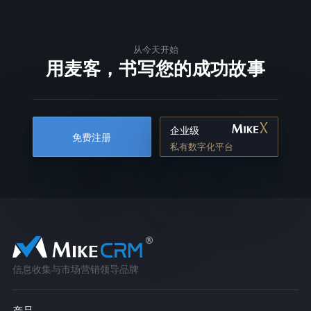
从今天开始
用麦客，书写您的成功故事
企业级
免费注册
私有数字化平台
信息收集与市场营销领导品牌
产品