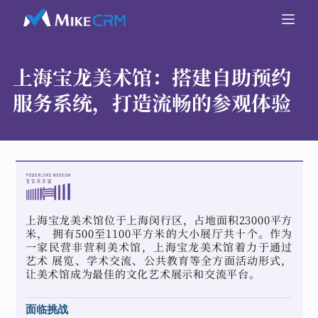
上海宝龙美术馆：
搭建自助预约
服务系统，打造流畅的参观体验
上海宝龙美术馆位于上海闵行区，占地面积23000平方
米， 拥有500至1100平方米的大小展厅共十个。作为
一家民营非营利美术馆，上海宝龙美术馆着力于通过
艺术 展览、学术交流、公共教育等全方面活动形式，
让美术馆成为最佳的文化艺术展示和交流平台。
面临挑战