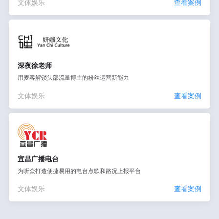
文体娱乐
查看案例
深夜徐老师
用麦客解锁头部流量博主的粉丝运营新能力
文体娱乐
查看案例
宜昌广播电台
为听众打造便捷易用的电台点歌和路况上报平台
文体娱乐
查看案例