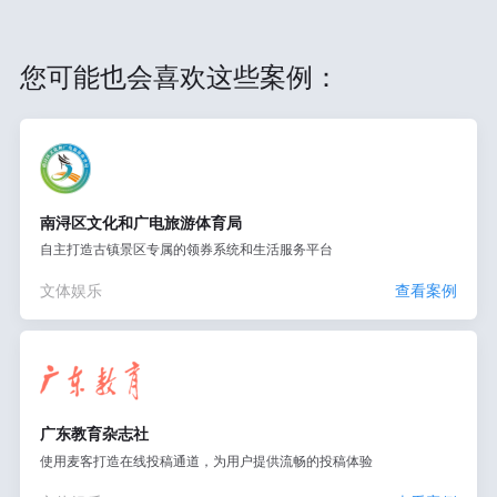
您可能也会喜欢这些案例：
南浔区文化和广电旅游体育局
自主打造古镇景区专属的领券系统和生活服务平台
文体娱乐
查看案例
广东教育杂志社
使用麦客打造在线投稿通道，为用户提供流畅的投稿体验